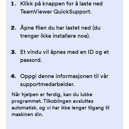
Klikk på knappen for å laste ned
TeamViewer QuickSupport.
Åpne filen du har lastet ned (du
trenger ikke installere noe).
Et vindu vil åpnes med en ID og et
passord.
Oppgi denne informasjonen til vår
supportmedarbeider.
Når hjelpen er ferdig, kan du lukke
programmet. Tilkoblingen avsluttes
automatisk, og vi har ikke lenger tilgang til
maskinen din.