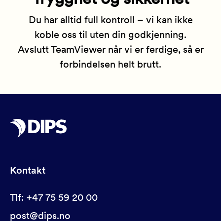
Du har alltid full kontroll – vi kan ikke
koble oss til uten din godkjenning.
Avslutt TeamViewer når vi er ferdige, så er
forbindelsen helt brutt.
Kontakt
Tlf: +47 75 59 20 00
post@dips.no