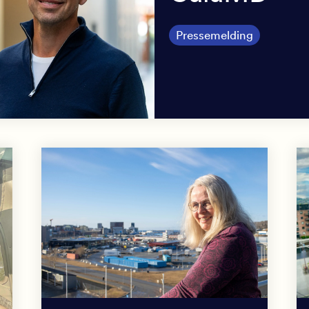
Pressemelding