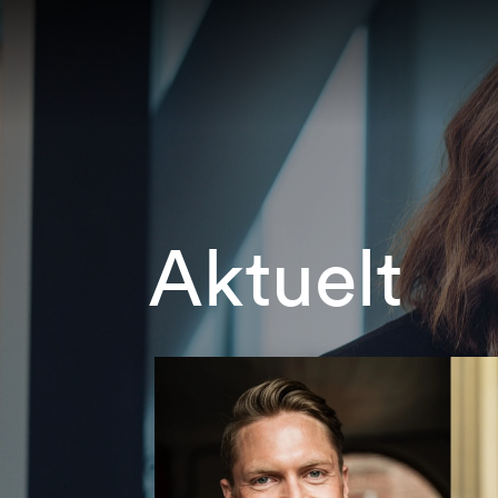
Aktuelt