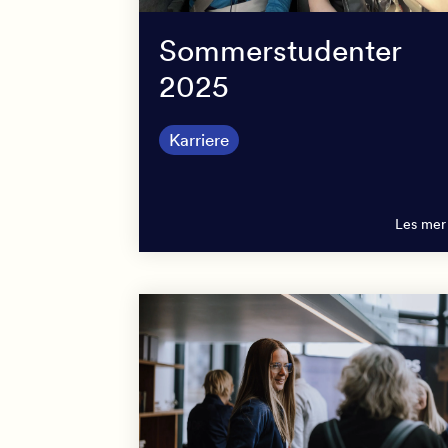
Sommerstudenter
2025
Karriere
Les mer