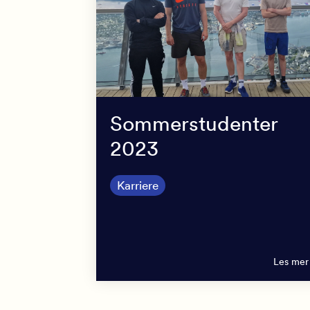
Sommerstudenter
2023
Karriere
Les mer