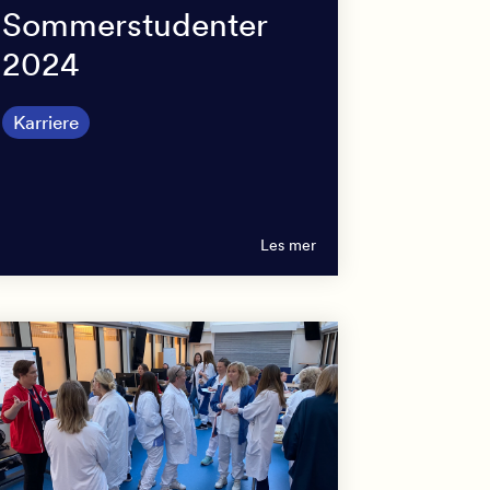
Sommerstudenter
2024
Karriere
Les mer