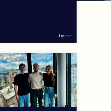
Les mer