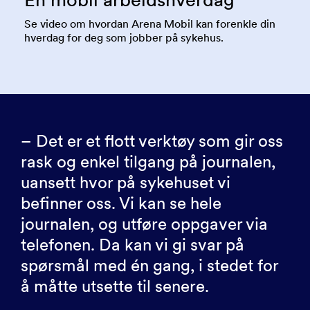
Se video om hvordan Arena Mobil kan forenkle din
hverdag for deg som jobber på sykehus.
– Det er et flott verktøy som gir oss
rask og enkel tilgang på journalen,
uansett hvor på sykehuset vi
befinner oss. Vi kan se hele
journalen, og utføre oppgaver via
telefonen. Da kan vi gi svar på
spørsmål med én gang, i stedet for
å måtte utsette til senere.