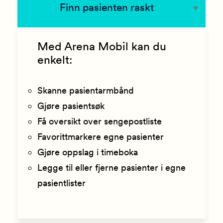
Finn pasienten raskt
Med Arena Mobil kan du
enkelt:
Skanne pasientarmbånd
Gjøre pasientsøk
Få oversikt over sengepostliste
Favorittmarkere egne pasienter
Gjøre oppslag i timeboka
Legge til eller fjerne pasienter i egne
pasientlister