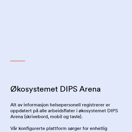
Økosystemet DIPS Arena
Alt av informasjon helsepersonell registrerer er
oppdatert på alle arbeidsflater i økosystemet DIPS
Arena (skrivebord, mobil og tavle).
Vår konfigurerte plattform sørger for enhetlig