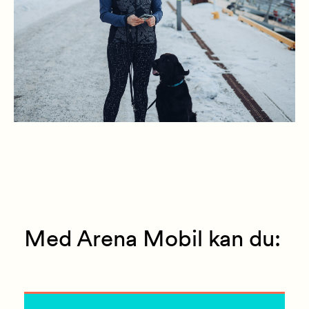
Med Arena Mobil kan du: