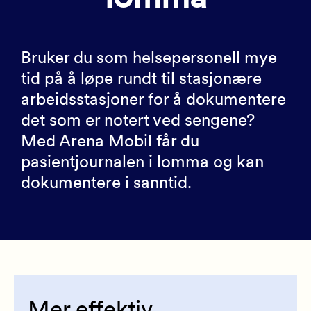
Bruker du som helsepersonell mye
tid på å løpe rundt til stasjonære
arbeidsstasjoner for å dokumentere
det som er notert ved sengene?
Med Arena Mobil får du
pasientjournalen i lomma og kan
dokumentere i sanntid.
Mer effektiv