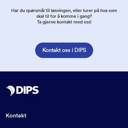
Har du spørsmål til løsningen, eller lurer på hva som
skal til for å komme i gang?
Ta gjerne kontakt med oss!
Kontakt oss i DIPS
Kontakt