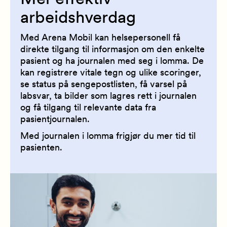
arbeidshverdag
Med Arena Mobil kan helsepersonell få
direkte tilgang til informasjon om den enkelte
pasient og ha journalen med seg i lomma. De
kan registrere vitale tegn og ulike scoringer,
se status på sengepostlisten, få varsel på
labsvar, ta bilder som lagres rett i journalen
og få tilgang til relevante data fra
pasientjournalen.
Med journalen i lomma frigjør du mer tid til
pasienten.