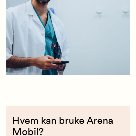
Hvem kan bruke Arena
Mobil?