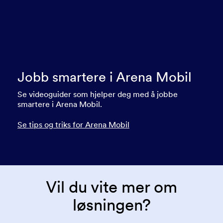
Jobb smartere i Arena Mobil
Se videoguider som hjelper deg med å jobbe
smartere i Arena Mobil.
Se tips og triks for Arena Mobil
Vil du vite mer om
løsningen?