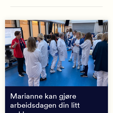
Marianne kan gjøre
arbeidsdagen din litt